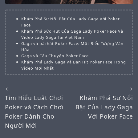
Khám Phá Sự Nổi Bật Của Lady Gaga Với Poker
Face
Khám Phá Sức Hút Của Gaga Lady Poker Face Và
Video Lady Gaga Tại Việt Nam
Gaga và bài hát Poker Face: Một Biểu Tượng Văn
Hóa
Gaga và Câu Chuyện Poker Face
Khám Phá Lady Gaga và Bản Hit Poker Face Trong
Video Mới Nhất
Tìm Hiểu Luật Chơi
Khám Phá Sự Nổi
Poker và Cách Chơi
Bật Của Lady Gaga
Poker Dành Cho
Với Poker Face
Người Mới