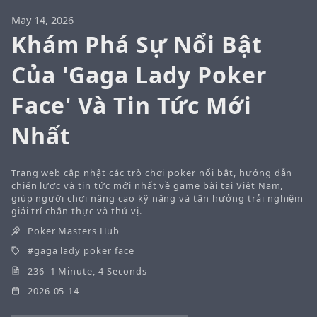
May 14, 2026
Khám Phá Sự Nổi Bật
Của 'Gaga Lady Poker
Face' Và Tin Tức Mới
Nhất
Trang web cập nhật các trò chơi poker nổi bật, hướng dẫn
chiến lược và tin tức mới nhất về game bài tại Việt Nam,
giúp người chơi nâng cao kỹ năng và tận hưởng trải nghiệm
giải trí chân thực và thú vị.
Poker Masters Hub
gaga lady poker face
236 1 Minute, 4 Seconds
2026-05-14