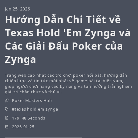
Jan 25, 2026
Hướng Dẫn Chi Tiết về
Texas Hold 'Em Zynga và
Các Giải Đấu Poker của
Zynga
Trang web cập nhật các trò chơi poker nổi bật, hướng dẫn
chiến lược và tin tức mới nhất về game bài tại Việt Nam,
giúp người chơi nâng cao kỹ năng và tận hưởng trải nghiệm
giải trí chân thực và thú vị.
Poker Masters Hub
texas hold em zynga
179 48 Seconds
2026-01-25