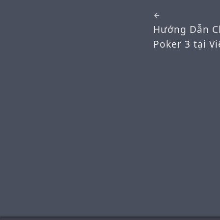
Hướng Dẫn Ch
Poker 3 tại V