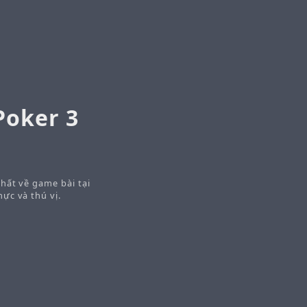
Poker 3
hất về game bài tại
ực và thú vị.