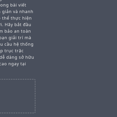
rong bài viết
n giản và nhanh
 thể thực hiện
i. Hãy bắt đầu
ảm bảo an toàn
ạn giải trí mà
êu cầu hệ thống
 trục trặc
 dễ dàng sở hữu
cao ngay tại