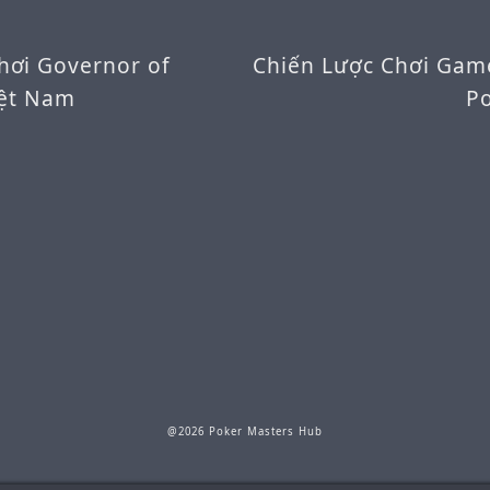
ơi Governor of
Chiến Lược Chơi Gam
iệt Nam
Po
@2026 Poker Masters Hub