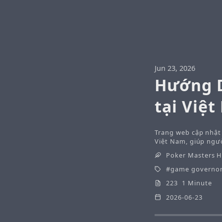
Jun 23, 2026
Hướng D
tại Việ
Trang web cập nhật 
Việt Nam, giúp ngườ
Poker Masters 
game governor
223 1 Minute
2026-06-23