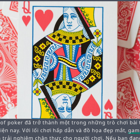
f poker đã trở thành một trong những trò chơi bài 
hiện nay. Với lối chơi hấp dẫn và đồ họa đẹp mắt,
gam
trải nghiệm chân thực cho người chơi. Nếu bạn đan