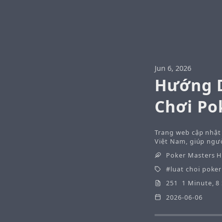
Jun 6, 2026
Hướng D
Chơi Po
Trang web cập nhật 
Việt Nam, giúp ngườ
Poker Masters 
luat choi poker
251 1 Minute, 8
2026-06-06