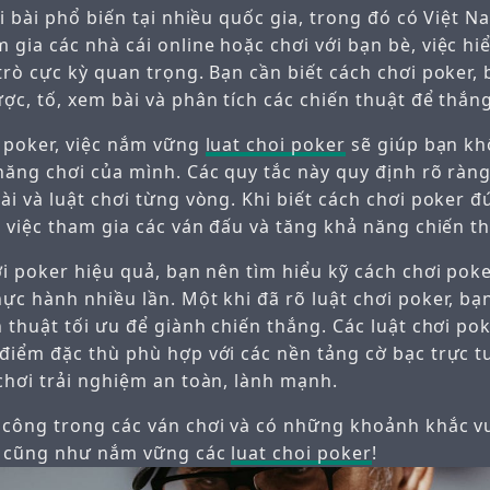
ơi bài phổ biến tại nhiều quốc gia, trong đó có Việt 
gia các nhà cái online hoặc chơi với bạn bè, việc hi
trò cực kỳ quan trọng. Bạn cần biết cách chơi poker,
ợc, tố, xem bài và phân tích các chiến thuật để thắng
 poker, việc nắm vững
luat choi poker
sẽ giúp bạn kh
năng chơi của mình. Các quy tắc này quy định rõ ràng 
i và luật chơi từng vòng. Khi biết cách chơi poker đ
g việc tham gia các ván đấu và tăng khả năng chiến t
ơi poker hiệu quả, bạn nên tìm hiểu kỹ cách chơi poke
ực hành nhiều lần. Một khi đã rõ luật chơi poker, bạ
 thuật tối ưu để giành chiến thắng. Các luật chơi po
điểm đặc thù phù hợp với các nền tảng cờ bạc trực t
chơi trải nghiệm an toàn, lành mạnh.
công trong các ván chơi và có những khoảnh khắc vu
r cũng như nắm vững các
luat choi poker
!