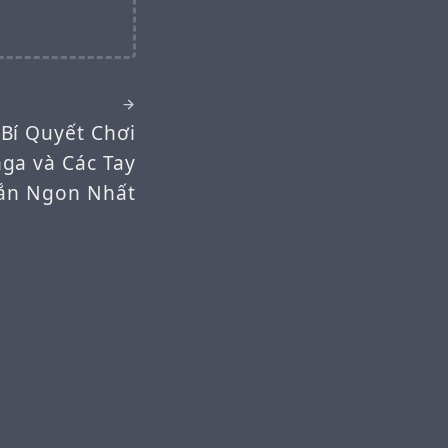
Bí Quyết Chơi
ga và Các Tay
ắn Ngon Nhất