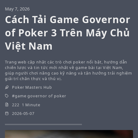
May 7, 2026
Cách Tải Game Governor
of Poker 3 Trên Máy Chủ
Việt Nam
Trang web cập nhật các trò chơi poker nổi bật, hướng dẫn
chiến lược và tin tức mới nhất về game bài tại Việt Nam,
giúp người chơi nâng cao kỹ năng và tận hưởng trải nghiệm
giải trí chân thực và thú vị.
Poker Masters Hub
game governor of poker
222 1 Minute
2026-05-07