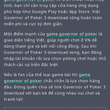
tính, bạn chỉ cần truy cập cửa hàng ứng dụng
phù hợp như Google Play hoặc App Store. Việc
Governor of Poker 3 download cũng hoàn toàn
miễn phí và cực kỳ đơn giản.
Một điểm mạnh của
game governor of poker
là
giao diện tiếng Việt, giúp người chơi ở VN dễ
dàng tham gia và kết nối cộng đồng. Sau khi
Governor of Poker 3 download xong, bạn đăng
nhập tài khoản rồi lựa chọn phòng chơi hoặc thử
thách các sự kiện đặc biệt.
Nếu là fan của thể loại game bài thì
game
governor of poker
chắc chắn là lựa chọn hàng
đầu. Đừng quên chia sẻ link Governor of Poker 3
download với bạn bè để cùng nhau vui chơi và
tranh tài!