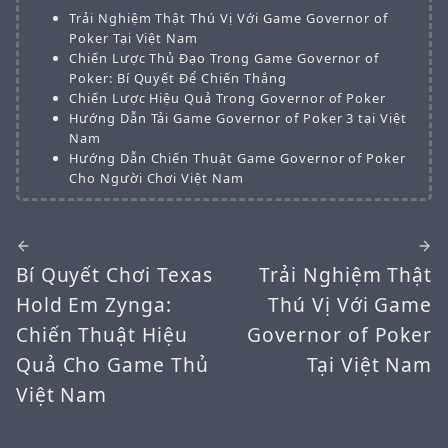
Trải Nghiệm Thật Thú Vị Với Game Governor of
Poker Tại Việt Nam
Chiến Lược Thủ Đạo Trong Game Governor of
Poker: Bí Quyết Để Chiến Thắng
Chiến Lược Hiệu Quả Trong Governor of Poker
Hướng Dẫn Tải Game Governor of Poker 3 tại Việt
Nam
Hướng Dẫn Chiến Thuật Game Governor of Poker
Cho Người Chơi Việt Nam
Bí Quyết Chơi Texas
Trải Nghiệm Thật
Hold Em Zynga:
Thú Vị Với Game
Chiến Thuật Hiệu
Governor of Poker
Quả Cho Game Thủ
Tại Việt Nam
Việt Nam