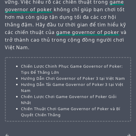
vững. Việc hiểu rõ các chiến thuật trong
game
governor of poker
không chỉ giúp bạn chơi tốt
hơn mà còn giúp tận dụng tối đa các cơ hội
thắng đậm. Hãy đầu tư thời gian để tìm hiểu kỹ
các chiến thuật của
game governor of poker
và
trở thành cao thủ trong cộng đồng người chơi
Việt Nam.
Chiến Lược Chinh Phục Game Governor of Poker:
Tips Để Thắng Lớn
Hướng Dẫn Chơi Governor of Poker 3 tại Việt Nam
Hướng Dẫn Tải Game Governor of Poker 3 tại Việt
Nam
Chiến Lược Chơi Game Governor of Poker Giỏi
Nhất
Chiến Thuật Chơi Game Governor of Poker và Bí
Quyết Chiến Thắng