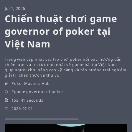
Jul 1, 2026
Chiến thuật chơi game
governor of poker tại
Việt Nam
Trang web cập nhật các trò chơi poker nổi bật, hướng dẫn
chiến lược và tin tức mới nhất về game bài tại Việt Nam,
giúp người chơi nâng cao kỹ năng và tận hưởng trải nghiệm
giải trí chân thực và thú vị.
Poker Masters Hub
game governor of poker
153 41 Seconds
2026-07-01