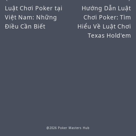
Luật Chơi Poker tại
Hướng Dẫn Luật
Việt Nam: Những
Chơi Poker: Tìm
Điều Cần Biết
Hiểu Về Luật Chơi
Texas Hold'em
@2026 Poker Masters Hub