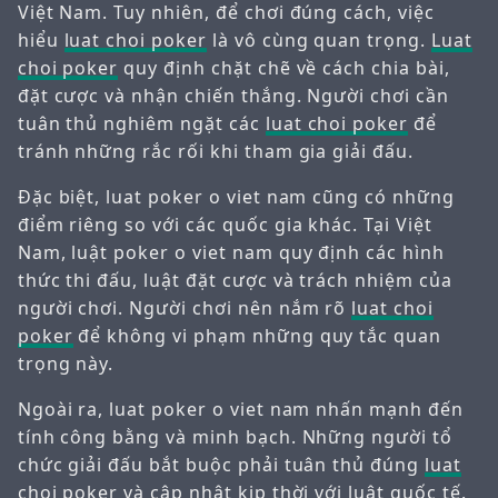
Việt Nam. Tuy nhiên, để chơi đúng cách, việc
hiểu
luat choi poker
là vô cùng quan trọng.
Luat
choi poker
quy định chặt chẽ về cách chia bài,
đặt cược và nhận chiến thắng. Người chơi cần
tuân thủ nghiêm ngặt các
luat choi poker
để
tránh những rắc rối khi tham gia giải đấu.
Đặc biệt, luat poker o viet nam cũng có những
điểm riêng so với các quốc gia khác. Tại Việt
Nam, luật poker o viet nam quy định các hình
thức thi đấu, luật đặt cược và trách nhiệm của
người chơi. Người chơi nên nắm rõ
luat choi
poker
để không vi phạm những quy tắc quan
trọng này.
Ngoài ra, luat poker o viet nam nhấn mạnh đến
tính công bằng và minh bạch. Những người tổ
chức giải đấu bắt buộc phải tuân thủ đúng
luat
choi poker
và cập nhật kịp thời với luật quốc tế.