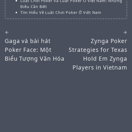
Luật Chơi Poker Và Luật Poker Ở Việt Nam: Những
Điều Cần Biết
Tìm Hiểu Về Luật Chơi Poker Ở Việt Nam
Gaga và bài hát
Zynga Poker
Poker Face: Một
Strategies for Texas
Biểu Tượng Văn Hóa
Hold Em Zynga
Players in Vietnam