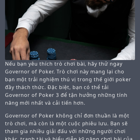
Nếu bạn yêu thích trò chơi bài, hãy thử ngay
Governor of Poker. Trò chơi này mang lại cho
bạn một trải nghiệm thú vị trong thế giới poker
đầy thách thức. Đặc biệt, bạn có thể tải
Governor of Poker 3 để tận hưởng những tính
năng mới nhất và cải tiến hơn.
Governor of Poker không chỉ đơn thuần là một
trò chơi, mà còn là một cuộc phiêu lưu. Bạn sẽ
tham gia nhiều giải đấu với những người chơi
khác, tranh tài và biểu diễn kỹ năng chơi bài của